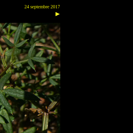
24 septembre 2017