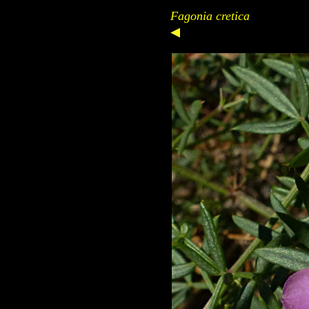
Fagonia cretica