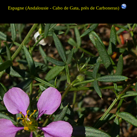
Espagne (Andalousie - Cabo de Gata, près de Carboneras)