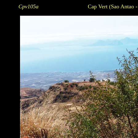
Cpv105a
Cap Vert (Sao Antao -