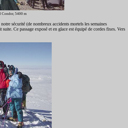
l Condor, 5400 m
 notre sécurité (de nombreux accidents mortels les semaines
ait suite. Ce passage exposé et en glace est équipé de cordes fixes. Vers