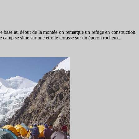
e base au début de la montée on remarque un refuge en construction.
 camp se situe sur une étroite terrasse sur un éperon rocheux.