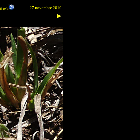
27 novembre 2019
40 m)