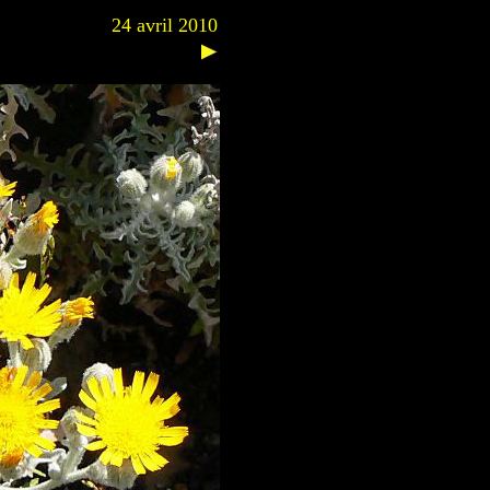
24 avril 2010