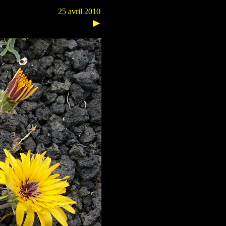
25 avril 2010