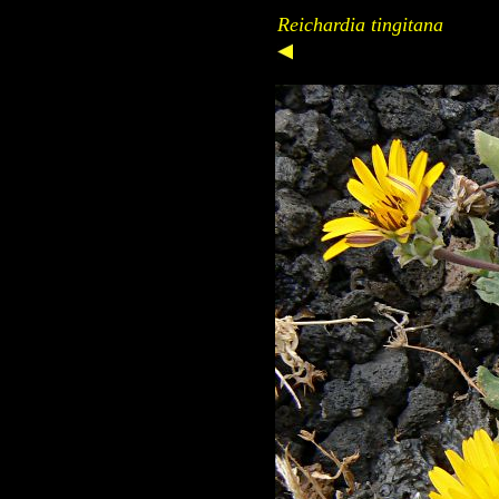
Reichardia tingitana