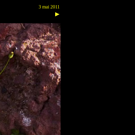
3 mai 2011