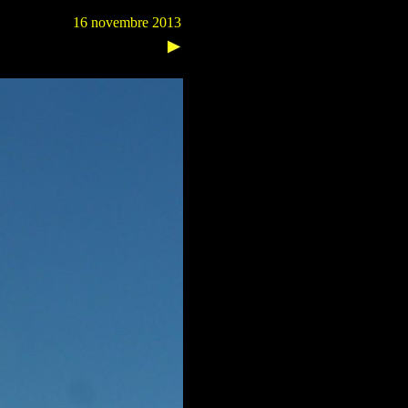
16 novembre 2013