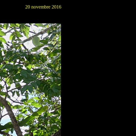
20 novembre 2016