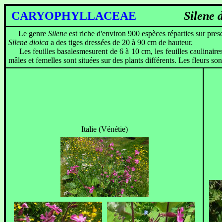
CARYOPHYLLACEAE
Silene di
Le genre
Silene
est riche d'environ 900 espèces réparties sur pres
Silene dioica
a des tiges dressées de 20 à 90 cm de hauteur.
Les feuilles basalesmesurent de 6 à 10 cm, les feuilles caulinaires 
mâles et femelles sont situées sur des plants différents. Les fleurs s
Italie (Vénétie)