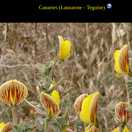
Canaries (Lanzarote - Teguise)