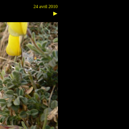
24 avril 2010