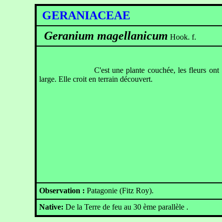
GERANIACEAE
Geranium magellanicum
Hook. f.
C'est une plante couchée, les fleurs ont
large. Elle croit en terrain découvert.
Observation :
Patagonie (Fitz Roy).
Native:
De la Terre de feu au 30 ème parallèle .