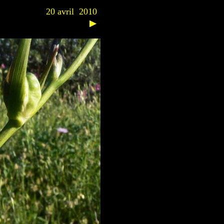
20 avril 2010