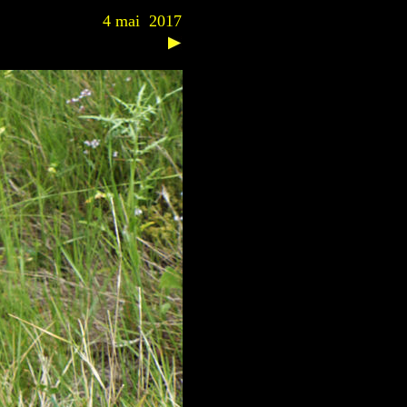
4 mai 2017