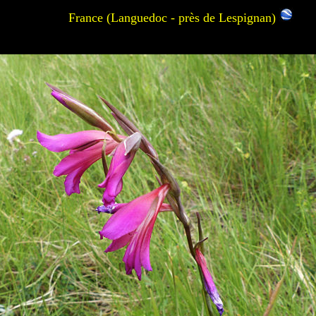
France (Languedoc - près de Lespignan)