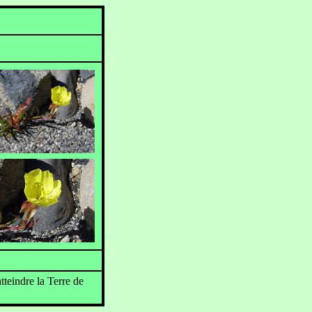
tteindre la Terre de