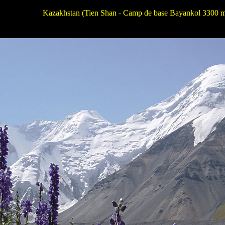
Kazakhstan
(Tien Shan - Camp de base Bayankol 3300 