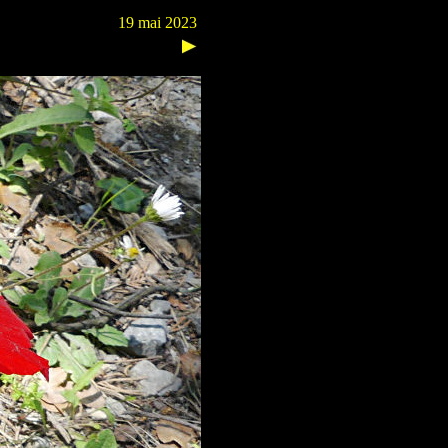
19 mai 2023