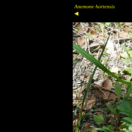
Anemone hortensis