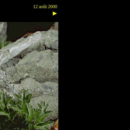
12 août 2000