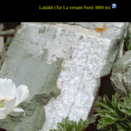
Ladakh
(Tar La versant Nord 3800 m)