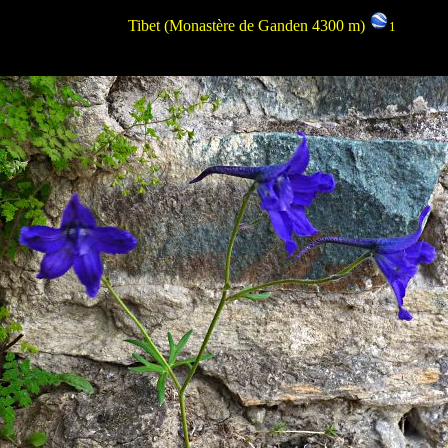
Tibet
(Monastère de Ganden 4300 m)
1