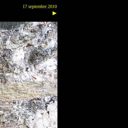
17 septembre 2010