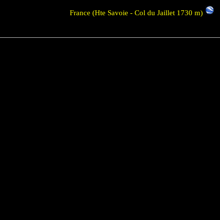
France (Hte Savoie - Col du Jaillet 1730 m)