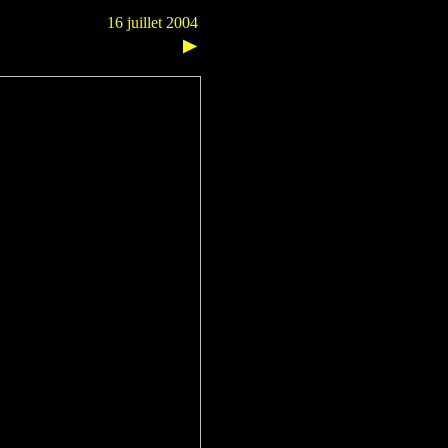
16 juillet 2004