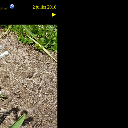
2 juillet 2010
350 m)