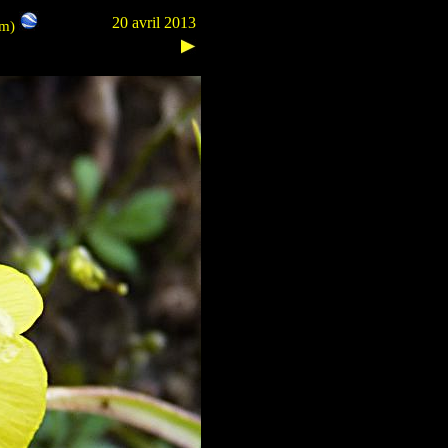
20 avril 2013
 m)