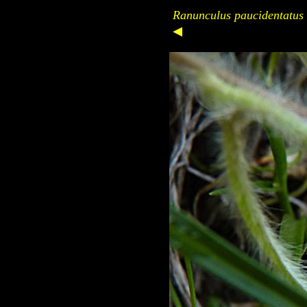
Ranunculus paucidentatus