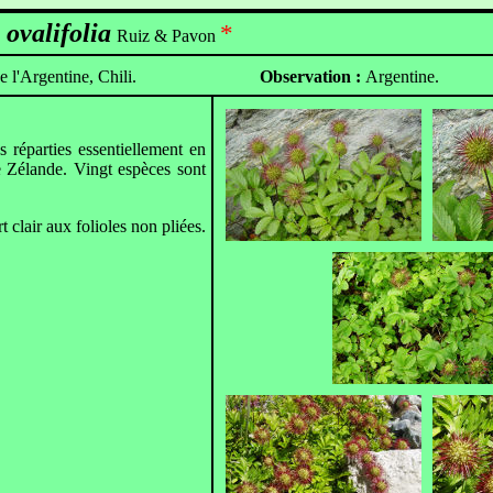
ovalifolia
*
Ruiz & Pavon
 l'Argentine, Chili.
Observation :
Argentine.
réparties essentiellement en
 Zélande. Vingt espèces sont
t clair aux folioles non pliées.