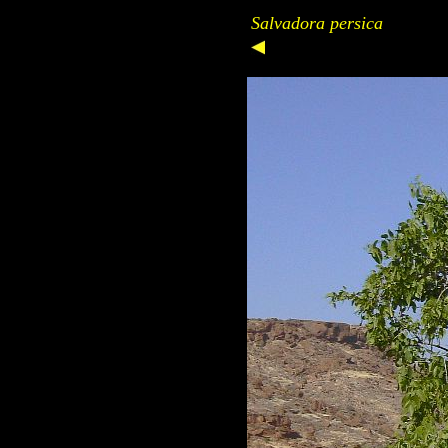
Salvadora persica