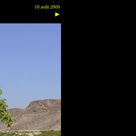
10 août 2009