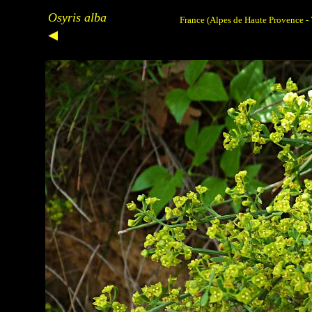
Osyris alba
France
(Alpes de Haute Provence - 