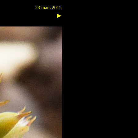
23 mars 2015