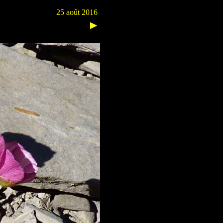
25 août 2016