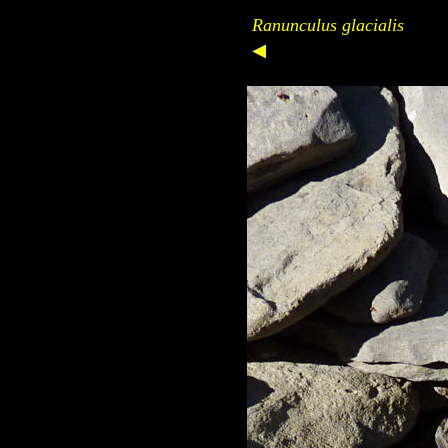
Ranunculus glacialis